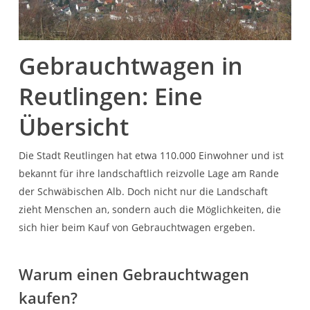
Gebrauchtwagen in
Reutlingen: Eine
Übersicht
Die Stadt Reutlingen hat etwa 110.000 Einwohner und ist
bekannt für ihre landschaftlich reizvolle Lage am Rande
der Schwäbischen Alb. Doch nicht nur die Landschaft
zieht Menschen an, sondern auch die Möglichkeiten, die
sich hier beim Kauf von Gebrauchtwagen ergeben.
Warum einen Gebrauchtwagen
kaufen?