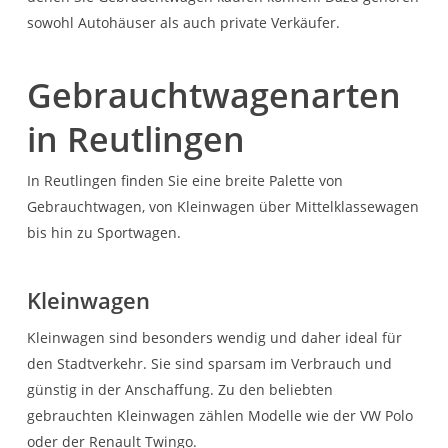
sowohl Autohäuser als auch private Verkäufer.
Gebrauchtwagenarten
in Reutlingen
In Reutlingen finden Sie eine breite Palette von
Gebrauchtwagen, von Kleinwagen über Mittelklassewagen
bis hin zu Sportwagen.
Kleinwagen
Kleinwagen sind besonders wendig und daher ideal für
den Stadtverkehr. Sie sind sparsam im Verbrauch und
günstig in der Anschaffung. Zu den beliebten
gebrauchten Kleinwagen zählen Modelle wie der VW Polo
oder der Renault Twingo.