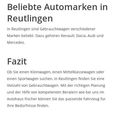
Beliebte Automarken in
Reutlingen
In Reutlingen sind Gebrauchtwagen verschiedener
Marken beliebt. Dazu gehören Renault, Dacia, Audi und
Mercedes.
Fazit
Ob Sie einen Kleinwagen, einen Mittelklassewagen oder
einen Sportwagen suchen, in Reutlingen finden Sie eine
Vielzahl von Gebrauchtwagen. Mit der richtigen Planung
und der Hilfe von kompetenten Beratern wie bei uns im
Autohaus Fischer können Sie das passende Fahrzeug für
Ihre Bedürfnisse finden.