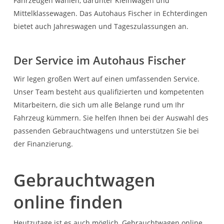
Fahrzeugen wählen, darunter Kleinwagen und
Mittelklassewagen. Das Autohaus Fischer in Echterdingen
bietet auch Jahreswagen und Tageszulassungen an.
Der Service im Autohaus Fischer
Wir legen großen Wert auf einen umfassenden Service.
Unser Team besteht aus qualifizierten und kompetenten
Mitarbeitern, die sich um alle Belange rund um Ihr
Fahrzeug kümmern. Sie helfen Ihnen bei der Auswahl des
passenden Gebrauchtwagens und unterstützen Sie bei
der Finanzierung.
Gebrauchtwagen
online finden
Heutzutage ist es auch möglich, Gebrauchtwagen online