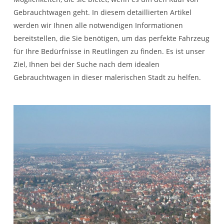
Gebrauchtwagen geht. In diesem detaillierten Artikel
werden wir Ihnen alle notwendigen Informationen
bereitstellen, die Sie benötigen, um das perfekte Fahrzeug
für Ihre Bedürfnisse in Reutlingen zu finden. Es ist unser
Ziel, Ihnen bei der Suche nach dem idealen
Gebrauchtwagen in dieser malerischen Stadt zu helfen.