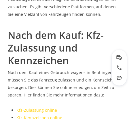
zu suchen. Es gibt verschiedene Plattformen, auf denen
Sie eine Vielzahl von Fahrzeugen finden können.
Nach dem Kauf: Kfz-
Zulassung und
Kennzeichen
Prob
Jetzt
Nach dem Kauf eines Gebrauchtwagens in Reutlingen
müssen Sie das Fahrzeug zulassen und ein Kennzeichen
Rout
besorgen. Dies können Sie online erledigen, um Zeit zu
sparen. Hier finden Sie mehr Informationen dazu:
Kfz-Zulassung online
Kfz-Kennzeichen online