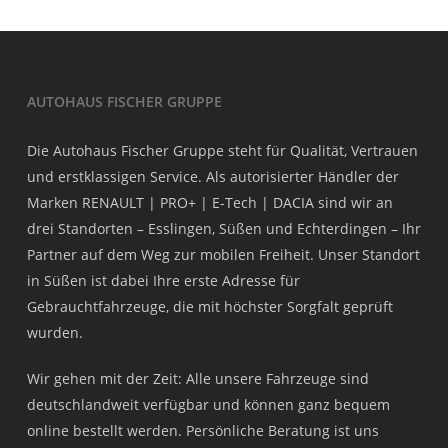
AUTOHAUS FISCHER GRUPPE
Die Autohaus Fischer Gruppe steht für Qualität, Vertrauen
und erstklassigen Service. Als autorisierter Händler der
Marken RENAULT | PRO+ | E-Tech | DACIA sind wir an
drei Standorten – Esslingen, Süßen und Echterdingen – Ihr
Partner auf dem Weg zur mobilen Freiheit. Unser Standort
in Süßen ist dabei Ihre erste Adresse für
Gebrauchtfahrzeuge, die mit höchster Sorgfalt geprüft
wurden.
Wir gehen mit der Zeit: Alle unsere Fahrzeuge sind
deutschlandweit verfügbar und können ganz bequem
online bestellt werden. Persönliche Beratung ist uns