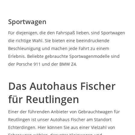
Sportwagen
Für diejenigen, die den Fahrspaß lieben, sind Sportwagen
die richtige Wahl. Sie bieten eine beeindruckende
Beschleunigung und machen jede Fahrt zu einem
Erlebnis. Beliebte gebrauchte Sportwagenmodelle sind
der Porsche 911 und der BMW Z4.
Das Autohaus Fischer
für Reutlingen
Einer der führenden Anbieter von Gebrauchtwagen für
Reutlingen ist unser Autohaus Fischer am Standort
Echterdingen. Hier können Sie aus einer Vielzahl von