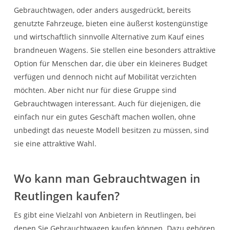
Gebrauchtwagen, oder anders ausgedrückt, bereits
genutzte Fahrzeuge, bieten eine äußerst kostengünstige
und wirtschaftlich sinnvolle Alternative zum Kauf eines
brandneuen Wagens. Sie stellen eine besonders attraktive
Option für Menschen dar, die über ein kleineres Budget
verfügen und dennoch nicht auf Mobilität verzichten
möchten. Aber nicht nur für diese Gruppe sind
Gebrauchtwagen interessant. Auch für diejenigen, die
einfach nur ein gutes Geschäft machen wollen, ohne
unbedingt das neueste Modell besitzen zu müssen, sind
sie eine attraktive Wahl.
Wo kann man Gebrauchtwagen in
Reutlingen kaufen?
Es gibt eine Vielzahl von Anbietern in Reutlingen, bei
denen Sie Gebrauchtwagen kaufen können. Dazu gehören