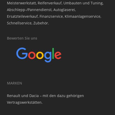
Meisterwerkstatt, Reifenverkauf, Umbauten und Tuning,
Abschlepp-/Pannendienst, Autoglaserei,
Ersatzteileverkauf, Finanzservice, Klimaanlagenservice,
Schnellservice, Zubehör.
Bewerten Sie uns
MARKEN
Renault und Dacia – mit den dazu gehörigen
Vertragswerkstätten.