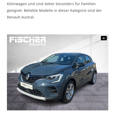
Kleinwagen und sind daher besonders für Familien
geeignet. Beliebte Modelle in dieser Kategorie sind der
Renault Austral.
AI