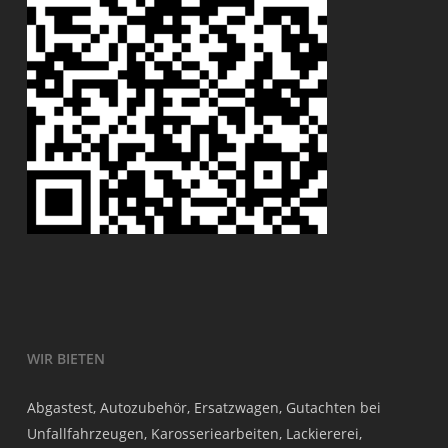
WIR BIETEN
Abgastest, Autozubehör, Ersatzwagen, Gutachten bei
Unfallfahrzeugen, Karosseriearbeiten, Lackiererei,