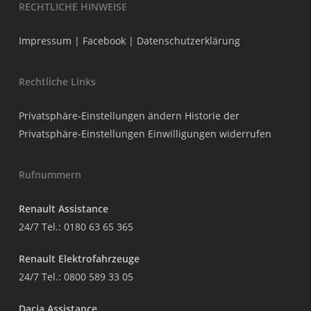
RECHTLICHE HINWEISE
Impressum
|
Facebook
|
Datenschutzerklärung
Rechtliche Links
Privatsphäre-Einstellungen ändern
Historie der
Privatsphäre-Einstellungen
Einwilligungen widerrufen
Rufnummern
Renault Assistance
24/7 Tel.:
0180 63 65 365
Renault Elektrofahrzeuge
24/7 Tel.:
0800 589 33 05
Dacia Assistance