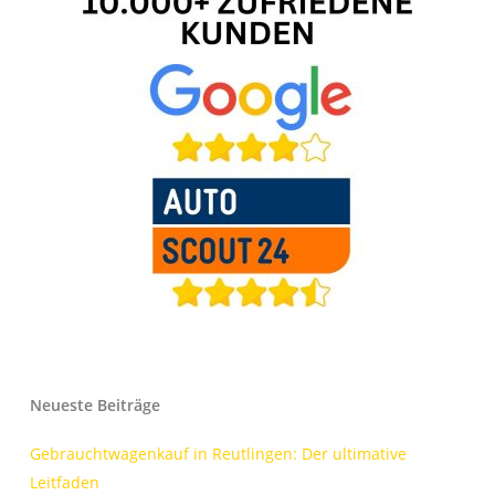
Neueste Beiträge
Gebrauchtwagenkauf in Reutlingen: Der ultimative
Leitfaden