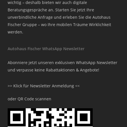
wichtig – deshalb bieten wir auch digitale
Beratungsgespräche an. Starten Sie jetzt Ihre
unverbindliche Anfrage und erleben Sie die Autohaus
Fischer Gruppe – wo Ihre mobilen Träume Wirklichkeit
werden.
Autohaus Fischer WhatsApp Newsletter
Abonniere jetzt unseren exklusiven WhatsApp Newsletter
und verpasse keine Rabattaktionen & Angebote!
>> Klick für Newsletter Anmeldung <<
oder QR Code scannen