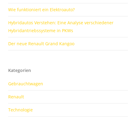
Wie funktioniert ein Elektroauto?
Hybridautos Verstehen: Eine Analyse verschiedener
Hybridantriebssysteme in PKWs
Der neue Renault Grand Kangoo
Kategorien
Gebrauchtwagen
Renault
Technologie