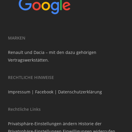
MARKEN
Renault und Dacia – mit den dazu gehörigen
Vertragswerkstätten.
RECHTLICHE HINWEISE
Impressum
|
Facebook
|
Datenschutzerklärung
Rechtliche Links
Privatsphäre-Einstellungen ändern
Historie der
Privatsphäre-Einstellungen
Einwilligungen widerrufen