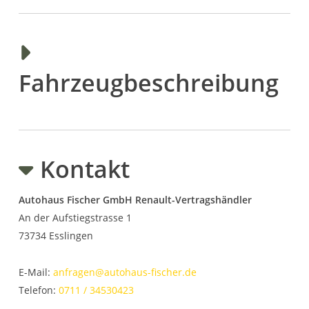
Fahrzeugbeschreibung
Kontakt
Autohaus Fischer GmbH Renault-Vertragshändler
An der Aufstiegstrasse 1
73734
Esslingen
E-Mail:
anfragen@autohaus-fischer.de
Telefon:
0711 / 34530423