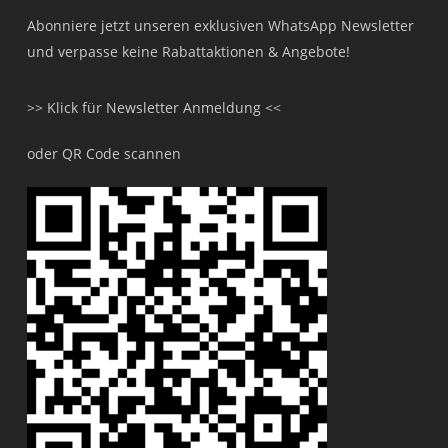
Abonniere jetzt unseren exklusiven WhatsApp Newsletter
und verpasse keine Rabattaktionen & Angebote!
>> Klick für Newsletter Anmeldung <<
oder QR Code scannen