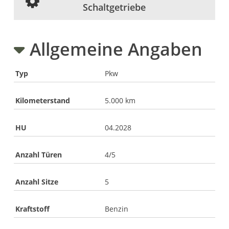
Schaltgetriebe
Allgemeine Angaben
Typ
Pkw
Kilometerstand
5.000 km
HU
04.2028
Anzahl Türen
4/5
Anzahl Sitze
5
Kraftstoff
Benzin