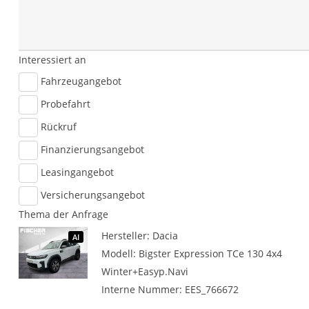
Interessiert an
Fahrzeugangebot
Probefahrt
Rückruf
Finanzierungsangebot
Leasingangebot
Versicherungsangebot
Thema der Anfrage
Hersteller: Dacia
AI
Modell: Bigster Expression TCe 130 4x4
Winter+Easyp.Navi
Interne Nummer: EES_766672