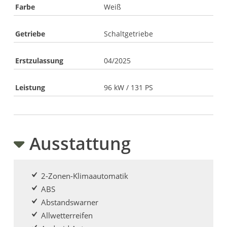
Farbe
Weiß
Getriebe
Schaltgetriebe
Erstzulassung
04/2025
Leistung
96 kW / 131 PS
Ausstattung
2-Zonen-Klimaautomatik
ABS
Abstandswarner
Allwetterreifen