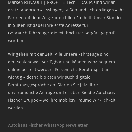
Marken RENAULT | PRO+ | E-Tech | DACIA sind wir an
drei Standorten – Esslingen, Süßen und Echterdingen – Ihr
Partner auf dem Weg zur mobilen Freiheit. Unser Standort
in Süßen ist dabei Ihre erste Adresse für
Gebrauchtfahrzeuge, die mit höchster Sorgfalt geprüft
wurden.
Wir gehen mit der Zeit: Alle unsere Fahrzeuge sind
deutschlandweit verfügbar und können ganz bequem
online bestellt werden. Persönliche Beratung ist uns
wichtig – deshalb bieten wir auch digitale
Beratungsgespräche an. Starten Sie jetzt Ihre
unverbindliche Anfrage und erleben Sie die Autohaus
Fischer Gruppe – wo Ihre mobilen Träume Wirklichkeit
werden.
Autohaus Fischer WhatsApp Newsletter