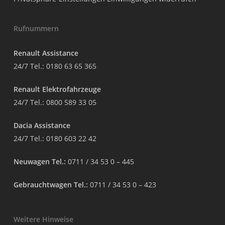
Rufnummern
Renault Assistance
24/7 Tel.:
0180 63 65 365
Renault Elektrofahrzeuge
24/7 Tel.:
0800 589 33 05
Dacia Assistance
24/7 Tel.:
0180 603 22 42
Neuwagen Tel.:
0711 / 34 53 0 – 445
Gebrauchtwagen Tel.:
0711 / 34 53 0 – 423
Weitere Hinweise