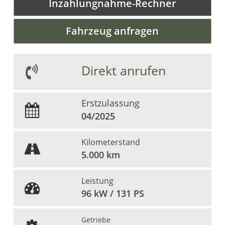
Inzahlungnahme-Rechner
Fahrzeug anfragen
Direkt anrufen
Erstzulassung
04/2025
Kilometerstand
5.000 km
Leistung
96 kW / 131 PS
Getriebe