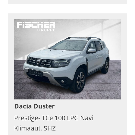
Dacia
Duster
Prestige- TCe 100 LPG Navi
Klimaaut. SHZ