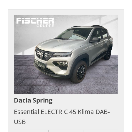
Dacia
Spring
Essential ELECTRIC 45 Klima DAB-
USB