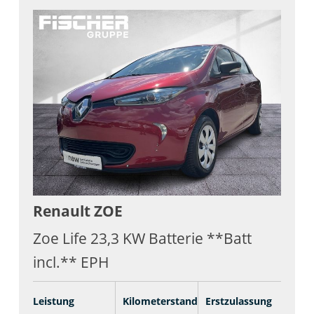
Renault
ZOE
Zoe Life 23,3 KW Batterie **Batt
incl.** EPH
Leistung
Kilometerstand
Erstzulassung