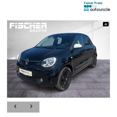
Fairer Preis
AI
AI