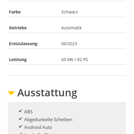
Farbe
Schwarz
Getriebe
Automatik
Erstzulassung
06/2023
Leistung
60 kW / 82 PS
Ausstattung
ABS
Abgedunkelte Scheiben
Android Auto