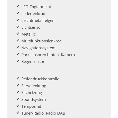
LED-Tagfahrlicht
Lederlenkrad
Leichtmetallfelgen
Lichtsensor
Metallic
Multifunktionslenkrad
Navigationssystem
Parksensoren hinten, Kamera
Regensensor
Reifendruckkontrolle
Servolenkung
Sitzheizung
Soundsystem
Tempomat
Tuner/Radio, Radio DAB