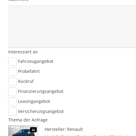
Interessiert an
Fahrzeugangebot
Probefahrt
Rückruf
Finanzierungsangebot
Leasingangebot
Versicherungsangebot
Thema der Anfrage
Hersteller: Renault
AI