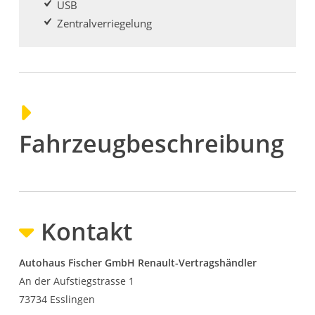
USB
Zentralverriegelung
Fahrzeugbeschreibung
Kontakt
Autohaus Fischer GmbH Renault-Vertragshändler
An der Aufstiegstrasse 1
73734
Esslingen