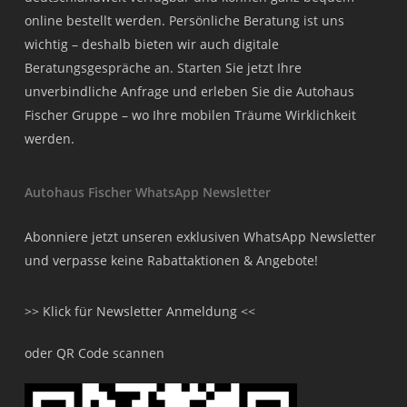
online bestellt werden. Persönliche Beratung ist uns
wichtig – deshalb bieten wir auch digitale
Beratungsgespräche an. Starten Sie jetzt Ihre
unverbindliche Anfrage und erleben Sie die Autohaus
Fischer Gruppe – wo Ihre mobilen Träume Wirklichkeit
werden.
Autohaus Fischer WhatsApp Newsletter
Abonniere jetzt unseren exklusiven WhatsApp Newsletter
und verpasse keine Rabattaktionen & Angebote!
>> Klick für Newsletter Anmeldung <<
oder QR Code scannen