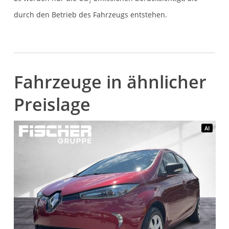
2
durch den Betrieb des Fahrzeugs entstehen.
Fahrzeuge in ähnlicher
Preislage
AI