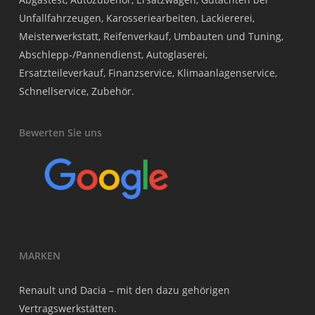
Unfallfahrzeugen, Karosseriearbeiten, Lackiererei,
Meisterwerkstatt, Reifenverkauf, Umbauten und Tuning,
Abschlepp-/Pannendienst, Autoglaserei,
Ersatzteileverkauf, Finanzservice, Klimaanlagenservice,
Schnellservice, Zubehör.
Bewerten Sie uns
MARKEN
Renault und Dacia – mit den dazu gehörigen
Vertragswerkstätten.