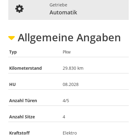
Getriebe
Automatik
Allgemeine Angaben
Typ
Pkw
Kilometerstand
29.830 km
HU
08.2028
Anzahl Türen
4/5
Anzahl Sitze
4
Kraftstoff
Elektro