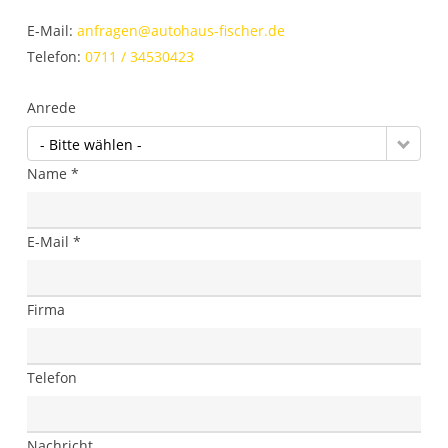
E-Mail:
anfragen@autohaus-fischer.de
Telefon:
0711 / 34530423
Anrede
- Bitte wählen -
Name *
E-Mail *
Firma
Telefon
Nachricht