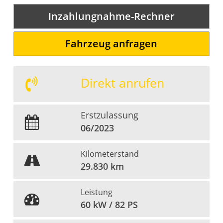
Inzahlungnahme-Rechner
Fahrzeug anfragen
Direkt anrufen
Erstzulassung
06/2023
Kilometerstand
29.830 km
Leistung
60 kW / 82 PS