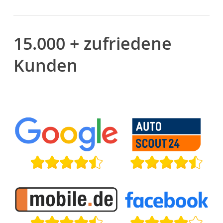
15.000 + zufriedene
Kunden