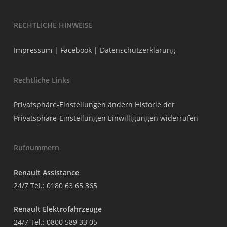
RECHTLICHE HINWEISE
Impressum
|
Facebook
|
Datenschutzerklärung
Rechtliche Links
Privatsphäre-Einstellungen ändern
Historie der
Privatsphäre-Einstellungen
Einwilligungen widerrufen
Rufnummern
Renault Assistance
24/7 Tel.:
0180 63 65 365
Renault Elektrofahrzeuge
24/7 Tel.:
0800 589 33 05